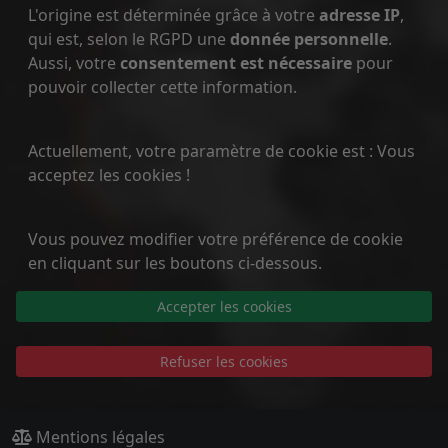
L'origine est déterminée grâce à votre
adresse IP
,
qui est, selon le RGPD une
donnée personnelle
.
Aussi, votre
consentement est nécessaire
pour
pouvoir collecter cette information.
Actuellement, votre paramètre de cookie est : Vous
acceptez les cookies !
Vous pouvez modifier votre préférence de cookie
en cliquant sur les boutons ci-dessous.
Accepter les cookies
Refuser les cookies
Mentions légales