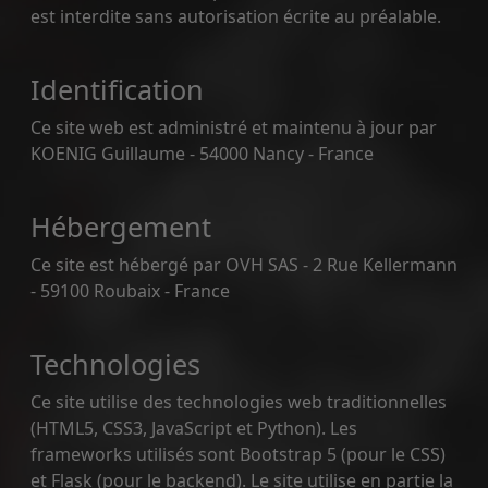
est interdite sans autorisation écrite au préalable.
Identification
Ce site web est administré et maintenu à jour par
KOENIG Guillaume - 54000 Nancy - France
Hébergement
Ce site est hébergé par OVH SAS - 2 Rue Kellermann
- 59100 Roubaix - France
Technologies
Ce site utilise des technologies web traditionnelles
(HTML5, CSS3, JavaScript et Python). Les
frameworks utilisés sont Bootstrap 5 (pour le CSS)
et Flask (pour le backend). Le site utilise en partie la