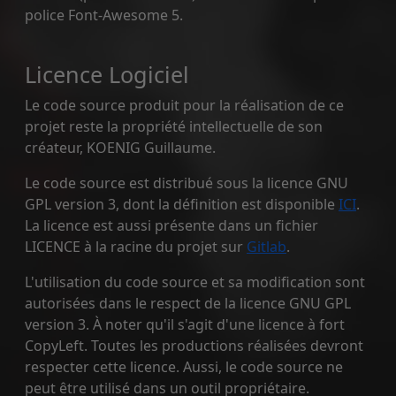
police Font-Awesome 5.
Licence Logiciel
Le code source produit pour la réalisation de ce
projet reste la propriété intellectuelle de son
créateur, KOENIG Guillaume.
Le code source est distribué sous la licence GNU
GPL version 3, dont la définition est disponible
ICI
.
La licence est aussi présente dans un fichier
LICENCE à la racine du projet sur
Gitlab
.
L'utilisation du code source et sa modification sont
autorisées dans le respect de la licence GNU GPL
version 3. À noter qu'il s'agit d'une licence à fort
CopyLeft. Toutes les productions réalisées devront
respecter cette licence. Aussi, le code source ne
peut être utilisé dans un outil propriétaire.